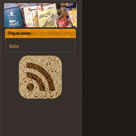
Управление
Войти