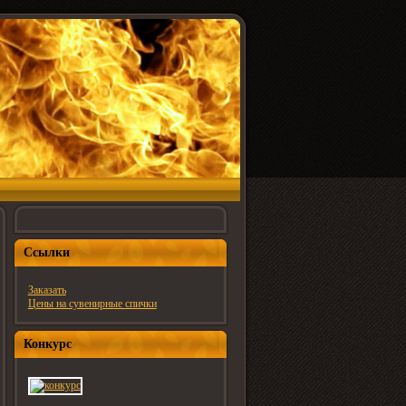
Ссылки
Заказать
Цены на сувенирные спички
Конкурс