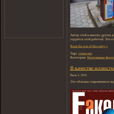
Автор этой и многих других р
гордится этой работой. Это ег
Read the rest of this entry »
Tags:
стрит-арт
Категории:
Креативные фотог
В качестве иллюст
Июль 5, 2010
Это обложка современного жу