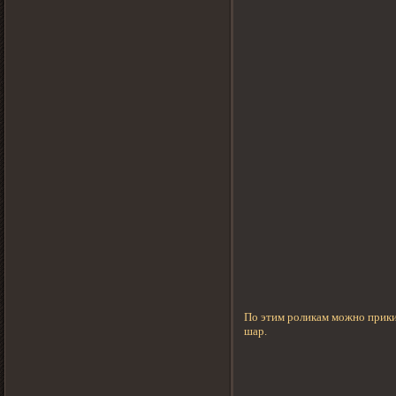
По этим роликам можно прики
шар.