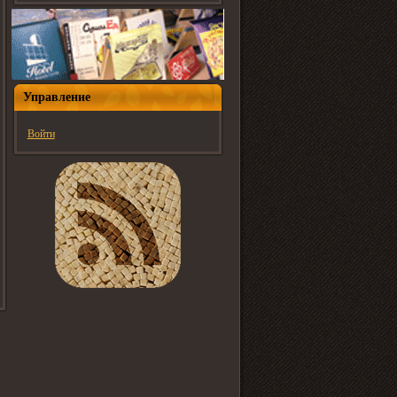
Управление
Войти