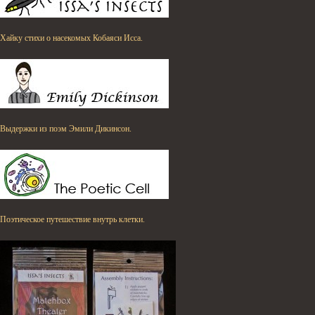
Хайку стихи о насекомых Кобаяси Исса.
Выдержки из поэм Эмили Дикинсон.
Поэтическое путешествие внутрь клетки.