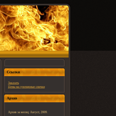
Ссылки
Заказать
Цены на сувенирные спички
Архив
Архив за месяц: Август, 2009.