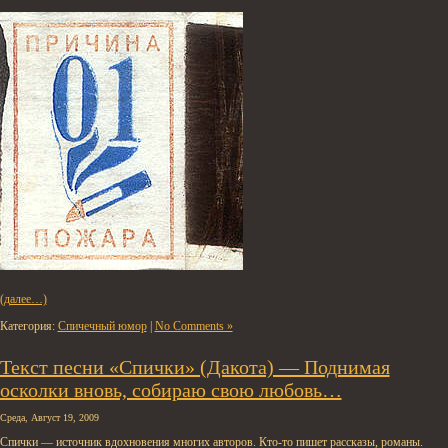
(далее…)
Категория:
Спичечный юмор
|
No Comments »
Текст песни «Спички» (Дакота) — Поднимая
осколки вновь, собираю свою любовь…
Среда, Август 19, 2009
Спички — источник вдохновения многих авторов. Кто-то пишет рассказы, романы.